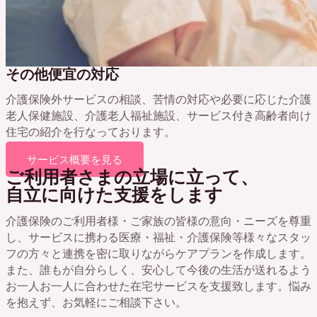
その他便宜の対応
介護保険外サービスの相談、苦情の対応や必要に応じた介護
老人保健施設、介護老人福祉施設、サービス付き高齢者向け
住宅の紹介を行なっております。
サービス概要を見る
ご利用者さまの立場に立って、
自立に向けた支援をします
介護保険のご利用者様・ご家族の皆様の意向・ニーズを尊重
し、サービスに携わる医療・福祉・介護保険等様々なスタッ
フの方々と連携を密に取りながらケアプランを作成します。
また、誰もが自分らしく、安心して今後の生活が送れるよう
お一人お一人に合わせた在宅サービスを支援致します。悩み
を抱えず、お気軽にご相談下さい。