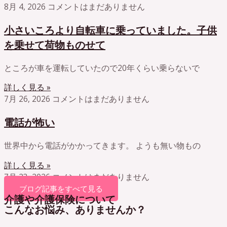
8月 4, 2026
コメントはまだありません
小さいころより自転車に乗っていました。子供
を乗せて荷物ものせて
ところが車を運転していたので20年くらい乗らないで
詳しく見る »
7月 26, 2026
コメントはまだありません
電話が怖い
世界中から電話がかかってきます。 ようも無い物もの
詳しく見る »
7月 23, 2026
コメントはまだありません
ブログ記事をすべて見る
介護や介護保険について
こんなお悩み、ありませんか？