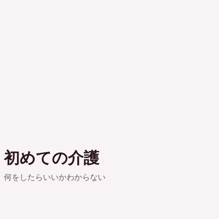
初めての介護
何をしたらいいかわからない