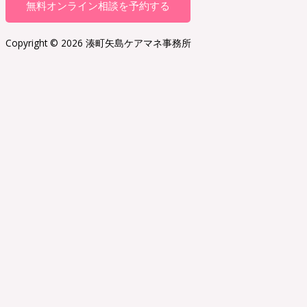
無料オンライン相談を予約する
Copyright © 2026 湊町矢島ケアマネ事務所