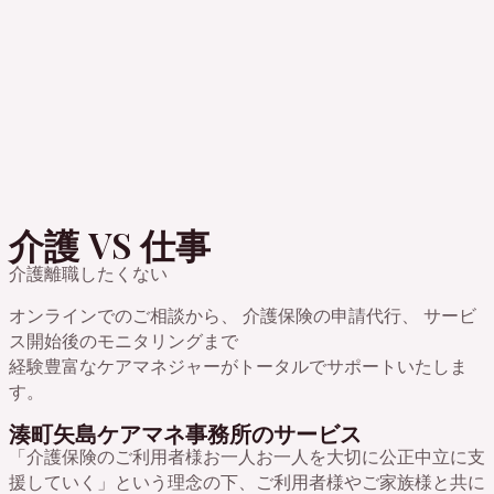
介護 VS 仕事
介護離職したくない
オンラインでのご相談から、 介護保険の申請代行、 サービ
ス開始後のモニタリングまで
経験豊富なケアマネジャーがトータルでサポートいたしま
す。
湊町矢島ケアマネ事務所のサービス
「介護保険のご利用者様お一人お一人を大切に公正中立に支
援していく」という理念の下、ご利用者様やご家族様と共に