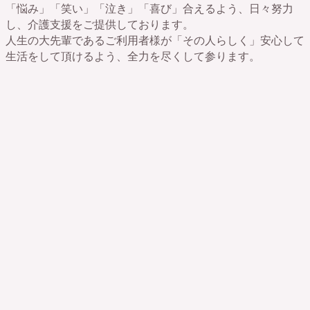
「悩み」「笑い」「泣き」「喜び」合えるよう、日々努力
し、介護支援をご提供しております。
人生の大先輩であるご利用者様が「その人らしく」安心して
生活をして頂けるよう、全力を尽くして参ります。