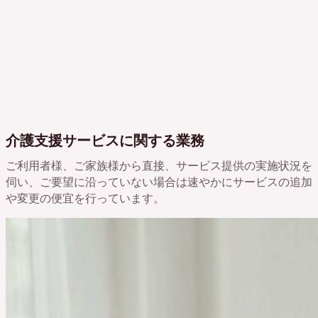
介護支援サービスに関する業務
ご利用者様、ご家族様から直接、サービス提供の実施状況を
伺い、ご要望に沿っていない場合は速やかにサービスの追加
や変更の便宜を行っています。