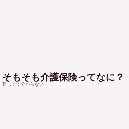
そもそも介護保険ってなに？
難しくて分からない