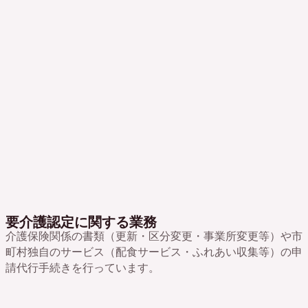
要介護認定に関する業務
介護保険関係の書類（更新・区分変更・事業所変更等）や市
町村独自のサービス（配食サービス・ふれあい収集等）の申
請代行手続きを行っています。